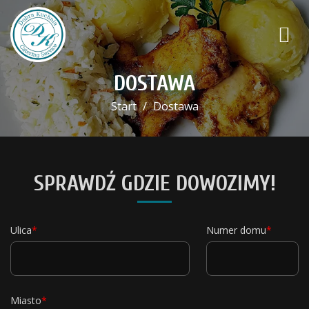
DOSTAWA
Start
Dostawa
SPRAWDŹ GDZIE DOWOZIMY!
Ulica
Numer domu
Miasto