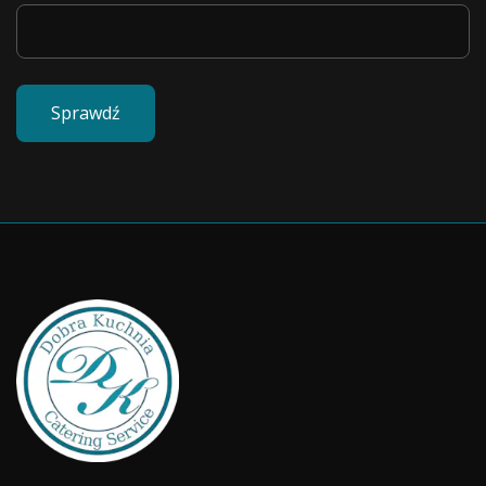
Sprawdź